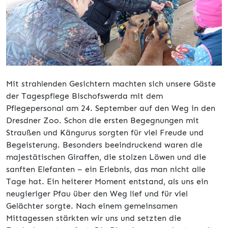
Mit strahlenden Gesichtern machten sich unsere Gäste
der Tagespflege Bischofswerda mit dem
Pflegepersonal am 24. September auf den Weg in den
Dresdner Zoo. Schon die ersten Begegnungen mit
Straußen und Kängurus sorgten für viel Freude und
Begeisterung. Besonders beeindruckend waren die
majestätischen Giraffen, die stolzen Löwen und die
sanften Elefanten – ein Erlebnis, das man nicht alle
Tage hat. Ein heiterer Moment entstand, als uns ein
neugieriger Pfau über den Weg lief und für viel
Gelächter sorgte. Nach einem gemeinsamen
Mittagessen stärkten wir uns und setzten die