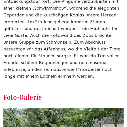
Entdeckungstour fort. Die Pinguine verzauberten mit
einer kleinen „Schwimmshow“, während die eleganten
Geparden und die kuscheligen Koalas unsere Herzen
eroberten. Im Streichelgehege konnten Ziegen
gefüttert und gestreichelt werden – ein Highlight für
viele Gäste. Auch die Fotowand des Zoos brachte
unsere Gruppe zum Schmunzeln. Zum Abschluss
besuchten wir das Affenhaus, wo die Vielfalt der Tiere
noch einmal für Staunen sorgte. Es war ein Tag voller
Freude, schöner Begegnungen und gemeinsamer
Erlebnisse, an den sich Gäste wie Mitarbeiter noch
lange mit einem Lächeln erinnern werden.
Foto-Galerie