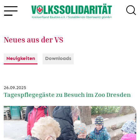
Neues aus der VS
Neuigkeiten
Downloads
26.09.2025
Tagespflegegäste zu Besuch im Zoo Dresden