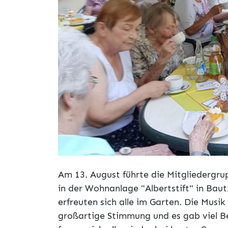
Am 13. August führte die Mitgliedergru
in der Wohnanlage "Albertstift" in Bau
erfreuten sich alle im Garten. Die Musik
großartige Stimmung und es gab viel Bei