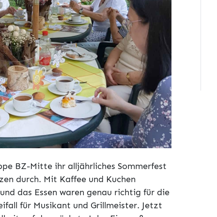
ppe BZ-Mitte ihr alljährliches Sommerfest
tzen durch. Mit Kaffee und Kuchen
 und das Essen waren genau richtig für die
fall für Musikant und Grillmeister. Jetzt