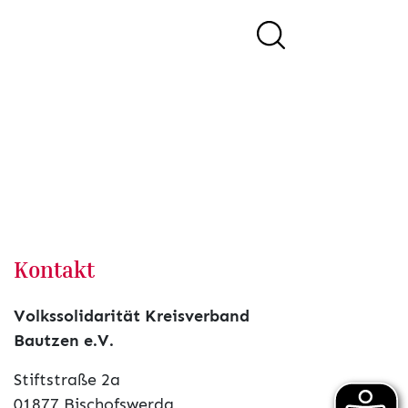
Kontakt
Volkssolidarität Kreisverband
Bautzen e.V.
Stiftstraße 2a
01877 Bischofswerda