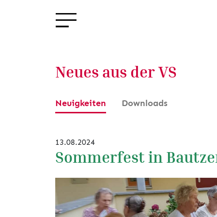
Neues aus der VS
Neuigkeiten
Downloads
13.08.2024
Sommerfest in Bautze