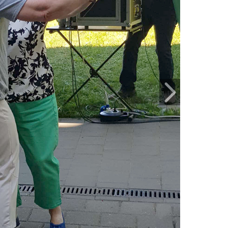
Weiter