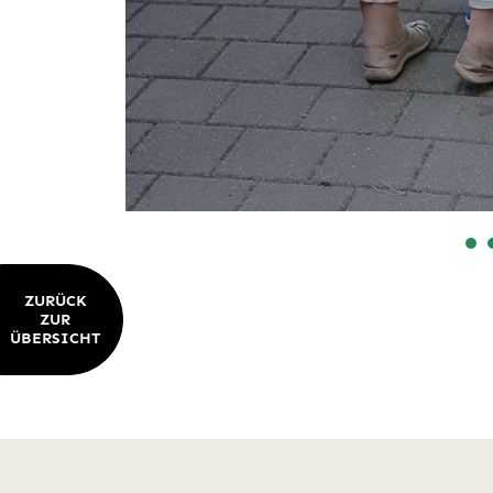
ZURÜCK
ZUR
ÜBERSICHT