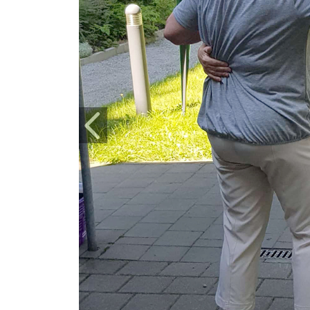
Zurück