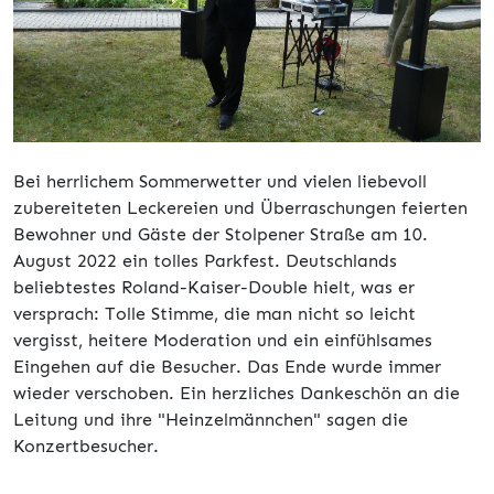
Bei herrlichem Sommerwetter und vielen liebevoll
zubereiteten Leckereien und Überraschungen feierten
Bewohner und Gäste der Stolpener Straße am 10.
August 2022 ein tolles Parkfest. Deutschlands
beliebtestes Roland-Kaiser-Double hielt, was er
versprach: Tolle Stimme, die man nicht so leicht
vergisst, heitere Moderation und ein einfühlsames
Eingehen auf die Besucher. Das Ende wurde immer
wieder verschoben. Ein herzliches Dankeschön an die
Leitung und ihre "Heinzelmännchen" sagen die
Konzertbesucher.