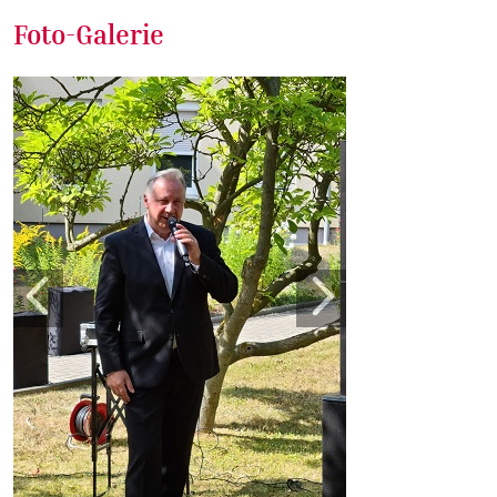
Foto-Galerie
Zurück
Weite