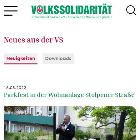
Neues aus der VS
Neuigkeiten
Downloads
16.08.2022
Parkfest in der Wohnanlage Stolpener Straße