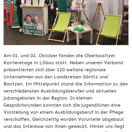
Am 01. und 02. Oktober fanden die Oberlausitzer
Karrieretage in Löbau statt. Neben unseren Verband
präsentierten sich über 120 weitere regionale
Unternehmen aus den Landkreisen Görlitz und
Bautzen. Im Mittelpunkt stand die Information zu den
verschiedensten Ausbildungsberufen und aktuellen
Jobangeboten in der Region. In kleinen
Gesprächsrunden konnten sich die Jugendlichen eine
Vorstellung von einem Ausbildungsberuf in der Pflege
verschaffen. Gleichzeitig wurden Vorurteile abgebaut
und das Interesse von ihnen geweckt. Hinter uns liegt