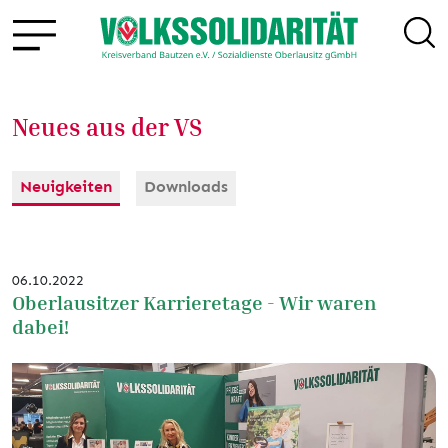
Neues aus der VS
Neuigkeiten
Downloads
06.10.2022
Oberlausitzer Karrieretage - Wir waren
dabei!