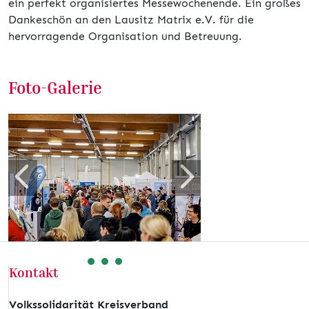
ein perfekt organisiertes Messewochenende. Ein großes
Dankeschön an den Lausitz Matrix e.V. für die
hervorragende Organisation und Betreuung.
Foto-Galerie
Zurück
Weiter
Kontakt
Volkssolidarität Kreisverband