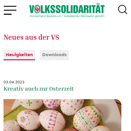
Neues aus der VS
Neuigkeiten
Downloads
03.04.2023
Kreativ auch zur Osterzeit