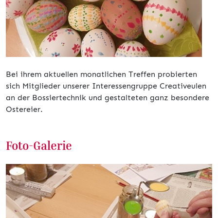
Bei ihrem aktuellen monatlichen Treffen probierten
sich Mitglieder unserer Interessengruppe Creativeulen
an der Bossiertechnik und gestalteten ganz besondere
Ostereier.
Foto-Galerie