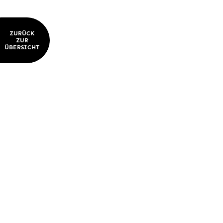
ZURÜCK
ZUR
ÜBERSICHT