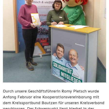
Durch unsere Geschäftsführerin Romy Pietsch wurde
Anfang Februar eine Kooperationsvereinbarung mit
dem Kreissportbund Bautzen für unseren Kreisverband
geschlossen. Der Schwerpunkt liegt hierbei in der