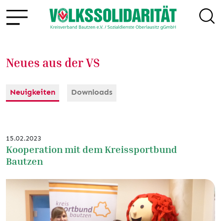
Neues aus der VS
Neuigkeiten
Downloads
15.02.2023
Kooperation mit dem Kreissportbund
Bautzen