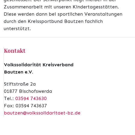
Zusammenarbeit mit unseren Kindertagesstätten.
Diese werden dann bei sportlichen Veranstaltungen
durch den Kreissportbund Bautzen fachlich
unterstützt.
Kontakt
Volkssolidarität Kreisverband
Bautzen e.V.
Stiftstraße 2a
01877 Bischofswerda
Tel.:
03594 743630
Fax: 03594 743637
bautzen@volkssolidaritaet-bz.de