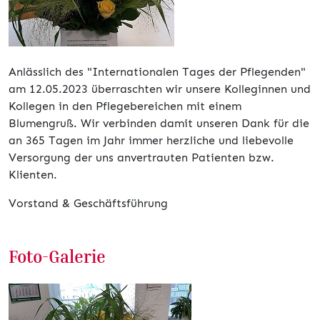
Anlässlich des "Internationalen Tages der Pflegenden"
am 12.05.2023 überraschten wir unsere Kolleginnen und
Kollegen in den Pflegebereichen mit einem
Blumengruß. Wir verbinden damit unseren Dank für die
an 365 Tagen im Jahr immer herzliche und liebevolle
Versorgung der uns anvertrauten Patienten bzw.
Klienten.
Vorstand & Geschäftsführung
Foto-Galerie