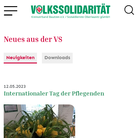
Neues aus der VS
Neuigkeiten
Downloads
12.05.2023
Internationaler Tag der Pflegenden