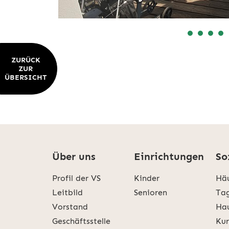
ZURÜCK
ZUR
ÜBERSICHT
Über uns
Einrichtungen
So
Profil der VS
Kinder
Häu
Leitbild
Senioren
Tag
Vorstand
Hau
Geschäftsstelle
Kur