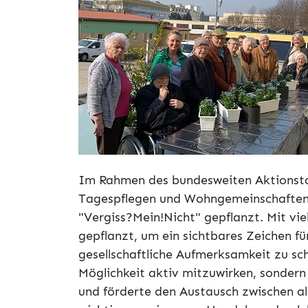
Im Rahmen des bundesweiten Aktionst
Tagespflegen und Wohngemeinschaften 
"Vergiss?Mein!Nicht" gepflanzt. Mit v
gepflanzt, um ein sichtbares Zeichen 
gesellschaftliche Aufmerksamkeit zu sch
Möglichkeit aktiv mitzuwirken, sondern
und förderte den Austausch zwischen al