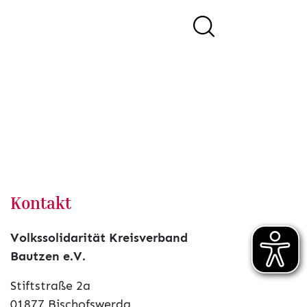
Kontakt
Volkssolidarität Kreisverband
Bautzen e.V.
Stiftstraße 2a
01877 Bischofswerda