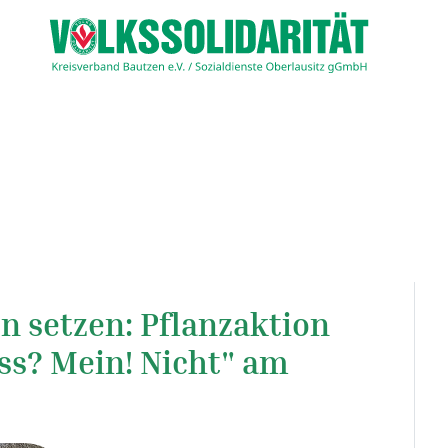
 setzen: Pflanzaktion
ss? Mein! Nicht" am