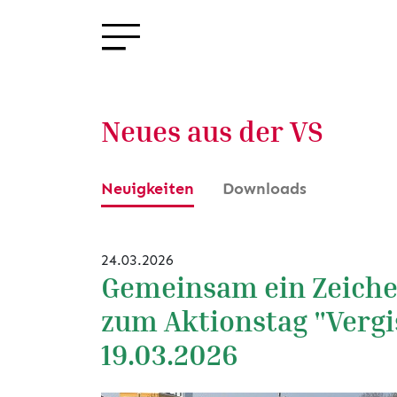
Neues aus der VS
Neuigkeiten
Downloads
24.03.2026
Gemeinsam ein Zeichen
zum Aktionstag "Vergi
19.03.2026