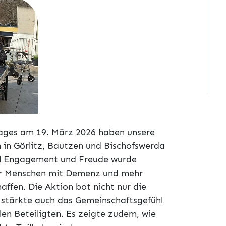
ages am 19. März 2026 haben unsere
in Görlitz, Bautzen und Bischofswerda
iel Engagement und Freude wurde
für Menschen mit Demenz und mehr
affen. Die Aktion bot nicht nur die
 stärkte auch das Gemeinschaftsgefühl
len Beteiligten. Es zeigte zudem, wie