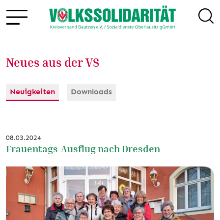
Neues aus der VS
Neuigkeiten
Downloads
08.03.2024
Frauentags-Ausflug nach Dresden