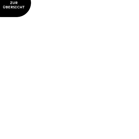
ZUR
ÜBERSICHT