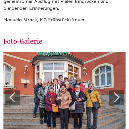
gemeinsamer Ausflug mit vielen Eindrücken und
bleibenden Erinnerungen.
Manuela Strack, MG Frühstücksfrauen
Foto-Galerie
Zurück
Weite