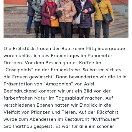
Die Frühstücksfrauen der Bautzener Mitgliedergruppe
waren anlässlich des Frauentages im Panometer
Dresden. Vor dem Besuch gab es Kaffee im
"Coselpalais" an der Frauenkirche. So hatten sich es
die Frauen gewünscht. Dann bewunderten wir die tolle
Präsentation von "Amazonien" von Asisi.
Beeindruckend konnten wir uns ein Bild von der
farbenfrohen Natur im Tagesablauf machen. Auf
verschiedenen Ebenen hatten wir Einblick in die
Vielfalt von Pflanzen und Tieren. Auf der Rückfahrt
wurde zum Abendessen im Restaurant "Kyffhäuser"
Großharthau gespeist. Es war für alle ein schöner