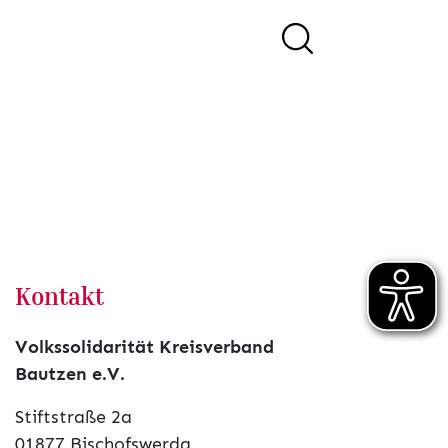
Kontakt
Volkssolidarität Kreisverband
Bautzen e.V.
Stiftstraße 2a
01877 Bischofswerda