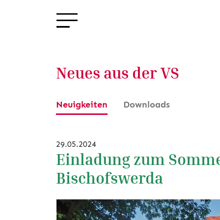
Neues aus der VS
Neuigkeiten
Downloads
29.05.2024
Einladung zum Sommer
Bischofswerda