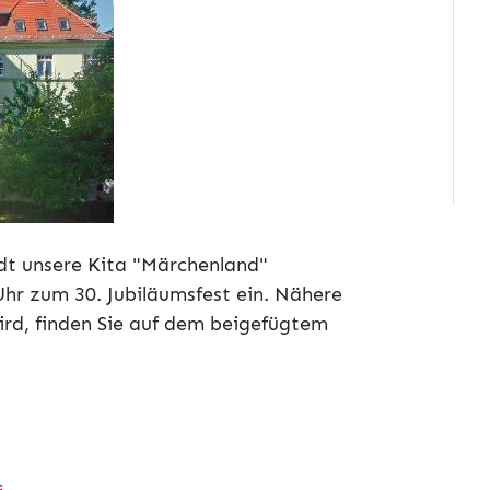
ädt unsere Kita "Märchenland"
Uhr zum 30. Jubiläumsfest ein. Nähere
ird, finden Sie auf dem beigefügtem