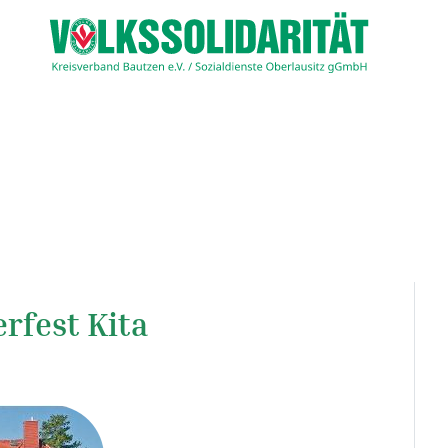
fest Kita