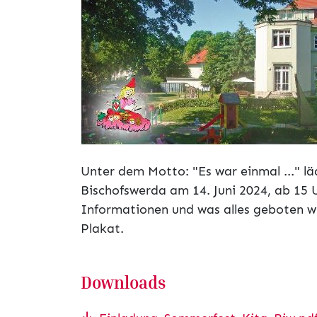
Unter dem Motto: "Es war einmal ..." l
Bischofswerda am 14. Juni 2024, ab 15 
Informationen und was alles geboten w
Plakat.
Downloads