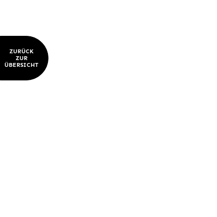
ZURÜCK
ZUR
ÜBERSICHT