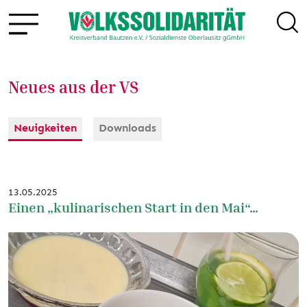
Neues aus der VS
Neuigkeiten
Downloads
13.05.2025
Einen „kulinarischen Start in den Mai“…