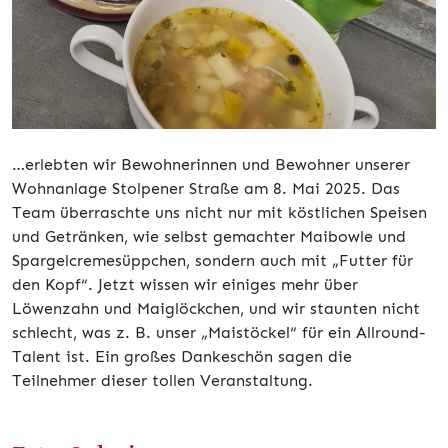
…erlebten wir Bewohnerinnen und Bewohner unserer
Wohnanlage Stolpener Straße am 8. Mai 2025. Das
Team überraschte uns nicht nur mit köstlichen Speisen
und Getränken, wie selbst gemachter Maibowle und
Spargelcremesüppchen, sondern auch mit „Futter für
den Kopf“. Jetzt wissen wir einiges mehr über
Löwenzahn und Maiglöckchen, und wir staunten nicht
schlecht, was z. B. unser „Maistöckel“ für ein Allround-
Talent ist. Ein großes Dankeschön sagen die
Teilnehmer dieser tollen Veranstaltung.