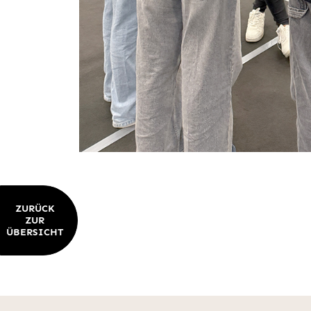
ZURÜCK
ZUR
ÜBERSICHT