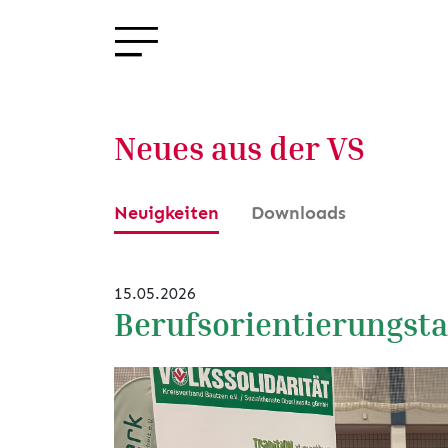
Neues aus der VS
Neuigkeiten
Downloads
15.05.2026
Berufsorientierungsta