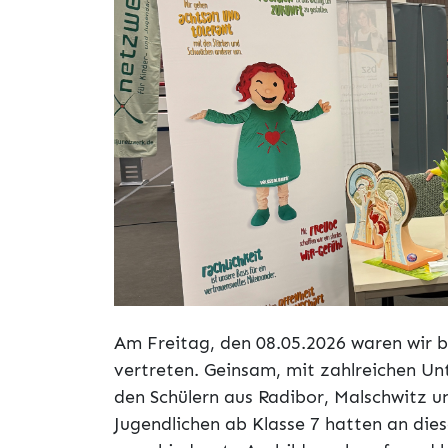
Am Freitag, den 08.05.2026 waren wir 
vertreten. Geinsam, mit zahlreichen U
den Schülern aus Radibor, Malschwitz 
Jugendlichen ab Klasse 7 hatten an dies