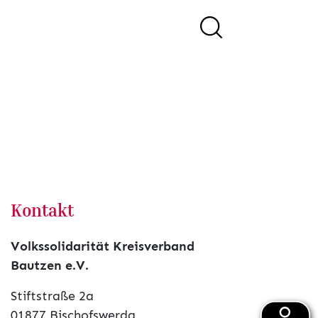
Kontakt
Volkssolidarität Kreisverband
Bautzen e.V.
Stiftstraße 2a
01877 Bischofswerda