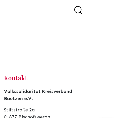
Kontakt
Volkssolidarität Kreisverband
Bautzen e.V.
Stiftstraße 2a
01877 Bischofswerda