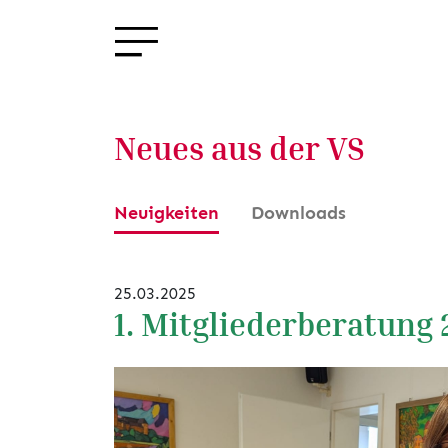
Neues aus der VS
Neuigkeiten
Downloads
25.03.2025
1. Mitgliederberatung