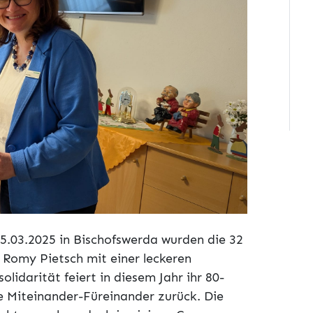
5.03.2025 in Bischofswerda wurden die 32
 Romy Pietsch mit einer leckeren
lidarität feiert in diesem Jahr ihr 80-
re Miteinander-Füreinander zurück. Die