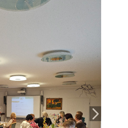
Weiter