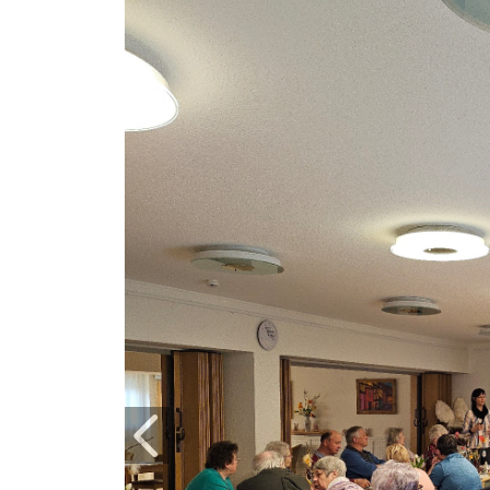
Zurück