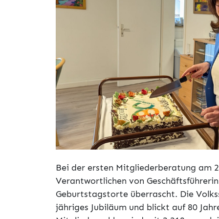
Bei der ersten Mitgliederberatung am 2
Verantwortlichen von Geschäftsführerin
Geburtstagstorte überrascht. Die Volksso
jähriges Jubiläum und blickt auf 80 Jah