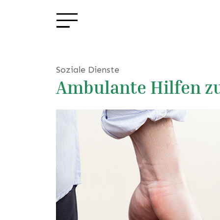
Soziale Dienste
Ambulante Hilfen z