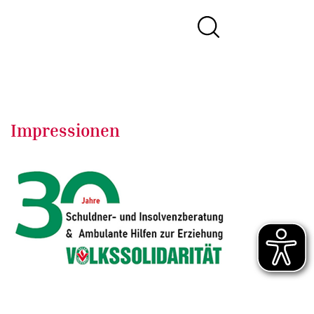
Impressionen