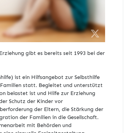
rziehung gibt es bereits seit 1993 bei der
lfe) ist ein Hilfsangebot zur Selbsthilfe
Familien statt. Begleitet und unterstützt
on belastet ist und Hilfe zur Erziehung
der Schutz der Kinder vor
berforderung der Eltern, die Stärkung der
ation der Familien in die Gesellschaft.
mmenarbeit mit Behörden und