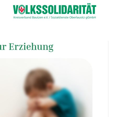
ur Erziehung