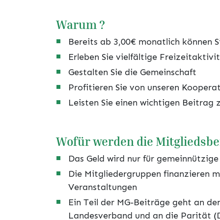
Warum ?
Bereits ab 3,00€ monatlich können Si
Erleben Sie vielfältige Freizeitaktivi
Gestalten Sie die Gemeinschaft
Profitieren Sie von unseren Koopera
Leisten Sie einen wichtigen Beitrag
Wofür werden die Mitgliedsbe
Das Geld wird nur für gemeinnützig
Die Mitgliedergruppen finanzieren mi
Veranstaltungen
Ein Teil der MG-Beiträge geht an de
Landesverband und an die Parität (