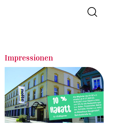
Impressionen