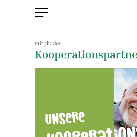
Mitglieder
Kooperationspartne