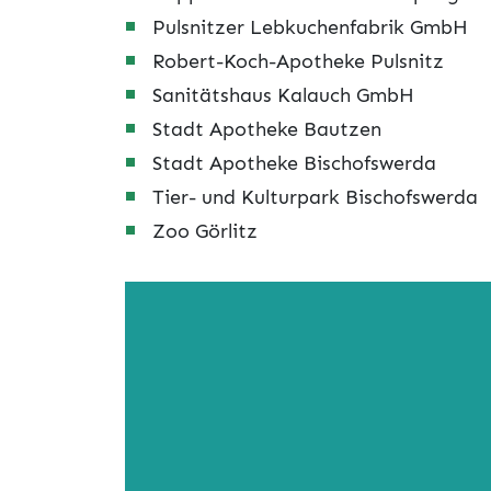
Pulsnitzer Lebkuchenfabrik GmbH
Robert-Koch-Apotheke Pulsnitz
Sanitätshaus Kalauch GmbH
Stadt Apotheke Bautzen
Stadt Apotheke Bischofswerda
Tier- und Kulturpark Bischofswerda
Zoo Görlitz