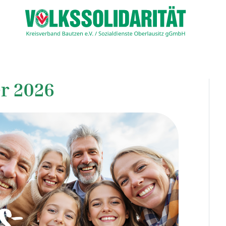
r 2026