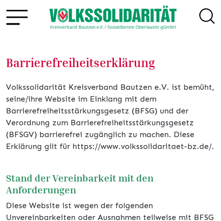
Barrierefreiheitserklärung
Volkssolidarität Kreisverband Bautzen e.V. ist bemüht,
seine/ihre Website im Einklang mit dem
Barrierefreiheitsstärkungsgesetz (BFSG) und der
Verordnung zum Barrierefreiheitsstärkungsgesetz
(BFSGV) barrierefrei zugänglich zu machen. Diese
Erklärung gilt für https://www.volkssolidaritaet-bz.de/.
Stand der Vereinbarkeit mit den
Anforderungen
Diese Website ist wegen der folgenden
Unvereinbarkeiten oder Ausnahmen teilweise mit BFSG