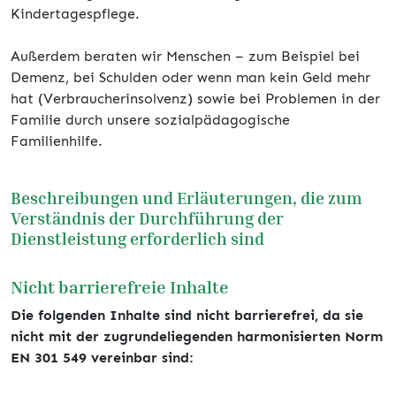
Kindertagespflege.
Außerdem beraten wir Menschen – zum Beispiel bei
Demenz, bei Schulden oder wenn man kein Geld mehr
hat (Verbraucherinsolvenz) sowie bei Problemen in der
Familie durch unsere sozialpädagogische
Familienhilfe.
Beschreibungen und Erläuterungen, die zum
Verständnis der Durchführung der
Dienstleistung erforderlich sind
Nicht barrierefreie Inhalte
Die folgenden Inhalte sind nicht barrierefrei, da sie
nicht mit der zugrundeliegenden harmonisierten Norm
EN 301 549 vereinbar sind: