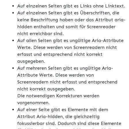
Auf einzelnen Seiten gibt es Links ohne Linktext.
Auf einzelnen Seiten gibt es Überschriften, die
keine Beschriftung haben oder das Attribut aria-
hidden enthalten und somit für Screenreader
nicht erreichbar sind.
Auf allen Seiten gibt es ungültige Aria-Attribute
Werte. Diese werden von Screenreadern nicht
erfasst und entsprechend nicht korrekt
ausgegeben.
Auf mehreren Seiten gibt es ungültige Aria-
Attribute Werte. Diese werden von
Screenreadern nicht erfasst und entsprechend
nicht korrekt ausgegeben.
Die notwendigen Korrekturen werden
vorgenommen.
Auf einer Seite gibt es Elemente mit dem
Attribut Aria-hidden, die gleichzeitig
fokussierbar sind. Dadurch sind diese Elemente