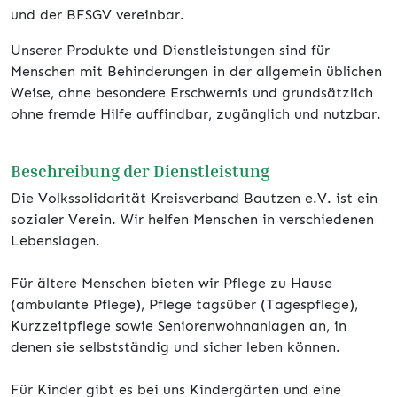
und der BFSGV vereinbar.
Unserer Produkte und Dienstleistungen sind für
Menschen mit Behinderungen in der allgemein üblichen
Weise, ohne besondere Erschwernis und grundsätzlich
ohne fremde Hilfe auffindbar, zugänglich und nutzbar.
Beschreibung der Dienstleistung
Die Volkssolidarität Kreisverband Bautzen e.V. ist ein
sozialer Verein. Wir helfen Menschen in verschiedenen
Lebenslagen.
Für ältere Menschen bieten wir Pflege zu Hause
(ambulante Pflege), Pflege tagsüber (Tagespflege),
Kurzzeitpflege sowie Seniorenwohnanlagen an, in
denen sie selbstständig und sicher leben können.
Für Kinder gibt es bei uns Kindergärten und eine