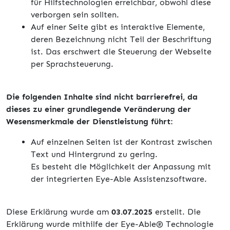
für Hilfstechnologien erreichbar, obwohl diese
verborgen sein sollten.
Auf einer Seite gibt es interaktive Elemente,
deren Bezeichnung nicht Teil der Beschriftung
ist. Das erschwert die Steuerung der Webseite
per Sprachsteuerung.
Die folgenden Inhalte sind nicht barrierefrei, da
dieses zu einer grundlegende Veränderung der
Wesensmerkmale der Dienstleistung führt:
Auf einzelnen Seiten ist der Kontrast zwischen
Text und Hintergrund zu gering.
Es besteht die Möglichkeit der Anpassung mit
der integrierten Eye-Able Assistenzsoftware.
Diese Erklärung wurde am
03.07.2025
erstellt. Die
Erklärung wurde mithilfe der Eye-Able® Technologie