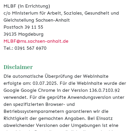
MLBF (in Errichtung)
c/o Ministerium für Arbeit, Soziales, Gesundheit und
Gleichstellung Sachsen-Anhalt
Postfach 39 11 55
39135 Magdeburg
MLBF@ms.sachsen-​anhalt.de
Tel.: 0391 567 6970
Disclaimer
Die automatische Überprüfung der Webinhalte
erfolgte am: 03.07.2025. Für die Webinhalte wurde der
Google Google Chrome in der Version 136.0.7103.92
verwendet. Für die geprüfte Anwendungsversion unter
den spezifizierten Browser- und
Betriebssystemparametern garantieren wir die
Richtigkeit der gemachten Angaben. Bei Einsatz
abweichender Versionen oder Umgebungen ist eine