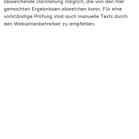
abweichende Darstellung möglich, die von den hier
gemachten Ergebnissen abweichen kann. Für eine
vollständige Prüfung sind auch manuelle Tests durch
den Webseitenbetreiber zu empfehlen.